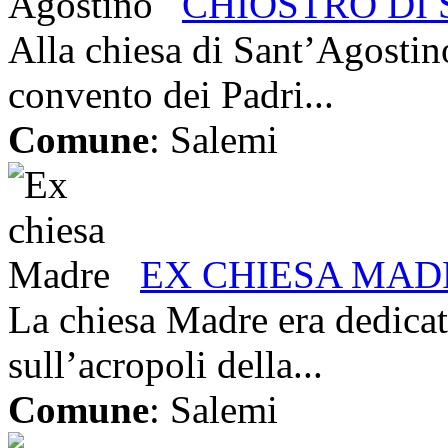
CHIOSTRO DI 
Alla chiesa di Sant’Agostin
convento dei Padri...
Comune
: Salemi
EX CHIESA MAD
La chiesa Madre era dedicat
sull’acropoli della...
Comune
: Salemi