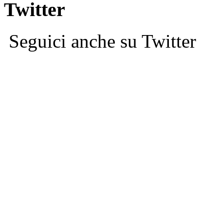
Twitter
Seguici anche su Twitter