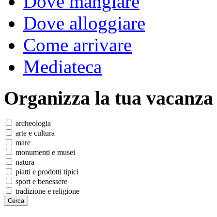
Dove mangiare
Dove alloggiare
Come arrivare
Mediateca
Organizza
la tua vacanza
archeologia
arte e cultura
mare
monumenti e musei
natura
piatti e prodotti tipici
sport e benessere
tradizione e religione