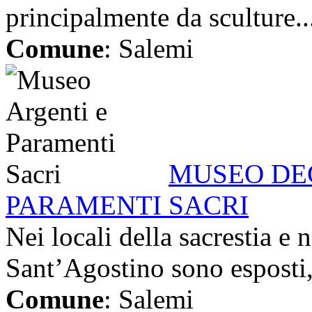
principalmente da sculture..
Comune
: Salemi
MUSEO DEG
PARAMENTI SACRI
Nei locali della sacrestia e n
Sant’Agostino sono esposti,
Comune
: Salemi