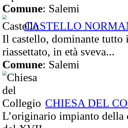
Comune
: Salemi
CASTELLO NORMA
Il castello, dominante tutto i
riassettato, in età sveva...
Comune
: Salemi
CHIESA DEL CO
L’originario impianto della 