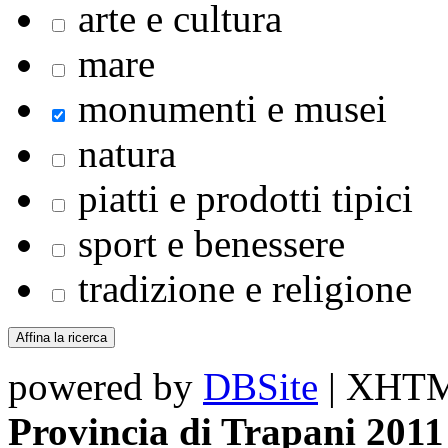
arte e cultura
mare
monumenti e musei
natura
piatti e prodotti tipici
sport e benessere
tradizione e religione
powered by
DBSite
| XHTML
Provincia di Trapani 2011