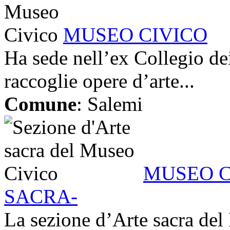
MUSEO CIVICO
Ha sede nell’ex Collegio de
raccoglie opere d’arte...
Comune
: Salemi
MUSEO C
SACRA-
La sezione d’Arte sacra del