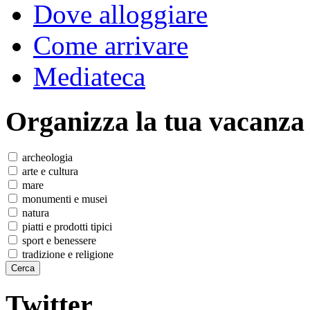
Dove alloggiare
Come arrivare
Mediateca
Organizza
la tua vacanza
archeologia
arte e cultura
mare
monumenti e musei
natura
piatti e prodotti tipici
sport e benessere
tradizione e religione
Twitter