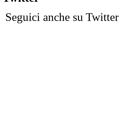
Seguici anche su Twitter