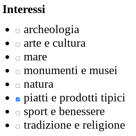
Interessi
archeologia
arte e cultura
mare
monumenti e musei
natura
piatti e prodotti tipici
sport e benessere
tradizione e religione