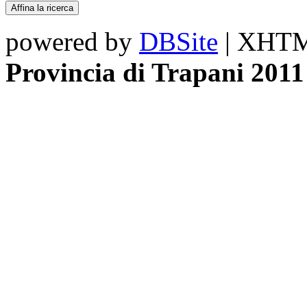
powered by
DBSite
| XHTML
Provincia di Trapani 2011