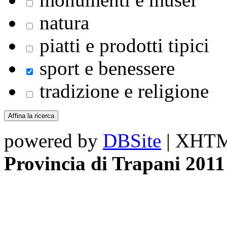
natura
piatti e prodotti tipici
sport e benessere
tradizione e religione
powered by
DBSite
| XHTML
Provincia di Trapani 2011