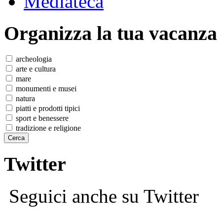
Mediateca
Organizza
la tua vacanza
archeologia
arte e cultura
mare
monumenti e musei
natura
piatti e prodotti tipici
sport e benessere
tradizione e religione
Twitter
Seguici anche su Twitter