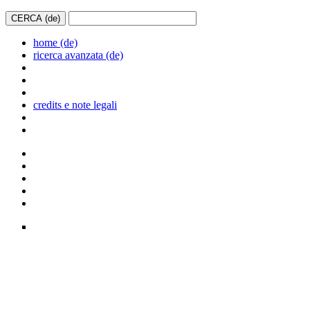
home (de)
ricerca avanzata (de)
credits e note legali