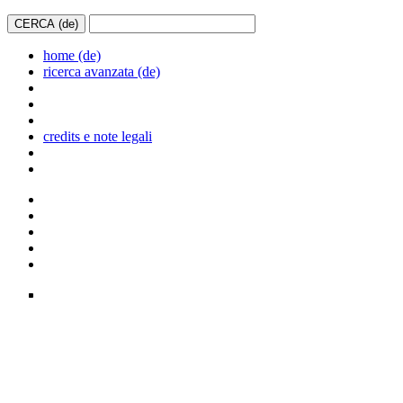
home (de)
ricerca avanzata (de)
credits e note legali