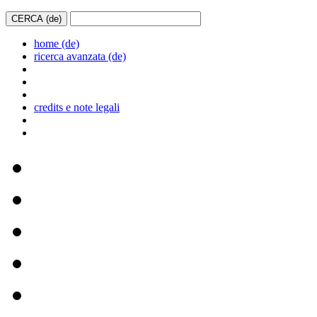
home (de)
ricerca avanzata (de)
credits e note legali