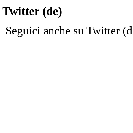
Twitter (de)
Seguici anche su Twitter (d