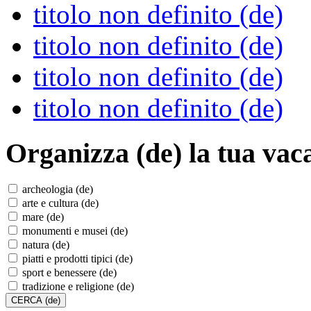
titolo non definito (de)
titolo non definito (de)
titolo non definito (de)
titolo non definito (de)
Organizza (de)
la tua vac
archeologia (de)
arte e cultura (de)
mare (de)
monumenti e musei (de)
natura (de)
piatti e prodotti tipici (de)
sport e benessere (de)
tradizione e religione (de)