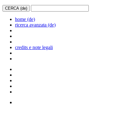
home (de)
ricerca avanzata (de)
credits e note legali