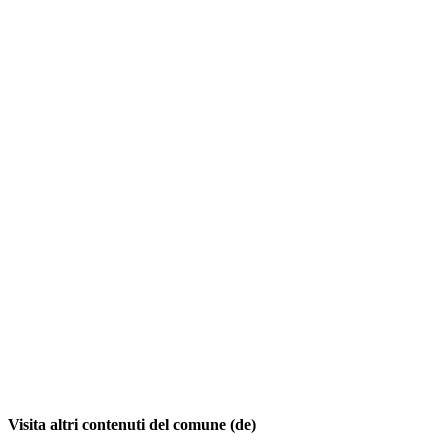
Visita altri contenuti del comune (de)