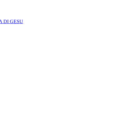
A DI GESU