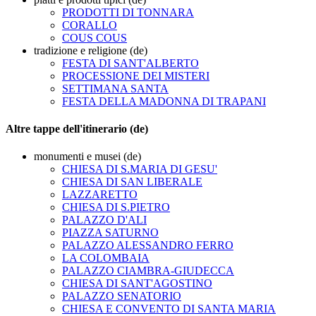
PRODOTTI DI TONNARA
CORALLO
COUS COUS
tradizione e religione (de)
FESTA DI SANT'ALBERTO
PROCESSIONE DEI MISTERI
SETTIMANA SANTA
FESTA DELLA MADONNA DI TRAPANI
Altre tappe dell'itinerario (de)
monumenti e musei (de)
CHIESA DI S.MARIA DI GESU'
CHIESA DI SAN LIBERALE
LAZZARETTO
CHIESA DI S.PIETRO
PALAZZO D'ALI
PIAZZA SATURNO
PALAZZO ALESSANDRO FERRO
LA COLOMBAIA
PALAZZO CIAMBRA-GIUDECCA
CHIESA DI SANT'AGOSTINO
PALAZZO SENATORIO
CHIESA E CONVENTO DI SANTA MARIA