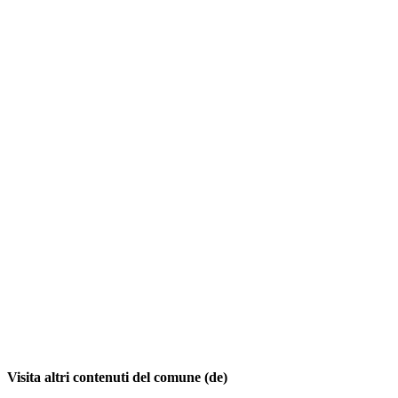
Visita altri contenuti del comune (de)