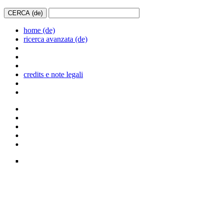
home (de)
ricerca avanzata (de)
credits e note legali