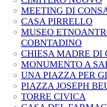
MEETING DI CONS
CASA PIRRELLO
MUSEO ETNOANTR
COBNTADINO
CHIESA MADRE DI
MONUMENTO A SAL
UNA PIAZZA PER G
PIAZZA JOSEPH BE
TORRE CIVICA