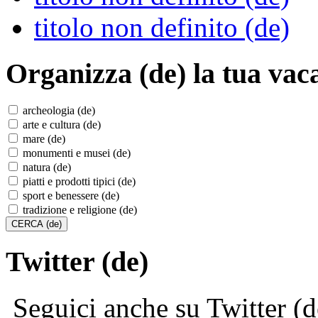
titolo non definito (de)
Organizza (de)
la tua vac
archeologia (de)
arte e cultura (de)
mare (de)
monumenti e musei (de)
natura (de)
piatti e prodotti tipici (de)
sport e benessere (de)
tradizione e religione (de)
Twitter (de)
Seguici anche su Twitter (d