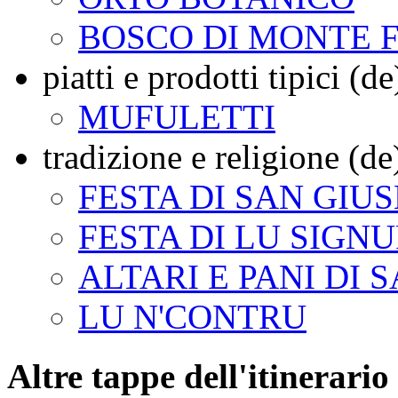
BOSCO DI MONTE 
piatti e prodotti tipici (de
MUFULETTI
tradizione e religione (de
FESTA DI SAN GIU
FESTA DI LU SIGNU
ALTARI E PANI DI 
LU N'CONTRU
Altre tappe dell'itinerario