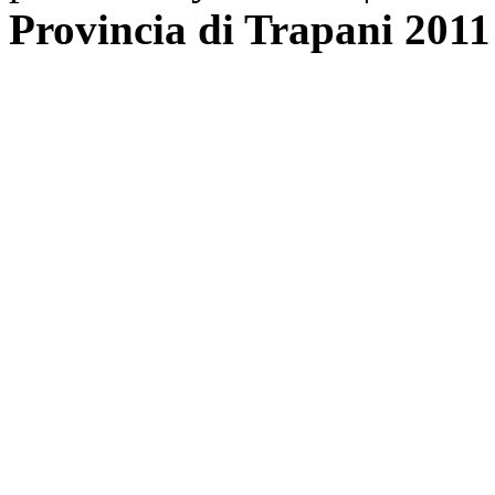
Provincia di Trapani 2011