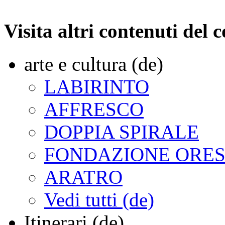
Visita altri contenuti del
arte e cultura (de)
LABIRINTO
AFFRESCO
DOPPIA SPIRALE
FONDAZIONE ORES
ARATRO
Vedi tutti (de)
Itinerari (de)