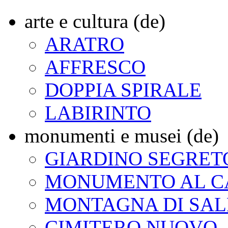
arte e cultura (de)
ARATRO
AFFRESCO
DOPPIA SPIRALE
LABIRINTO
monumenti e musei (de)
GIARDINO SEGRET
MONUMENTO AL C
MONTAGNA DI SAL
CIMITERO NUOVO