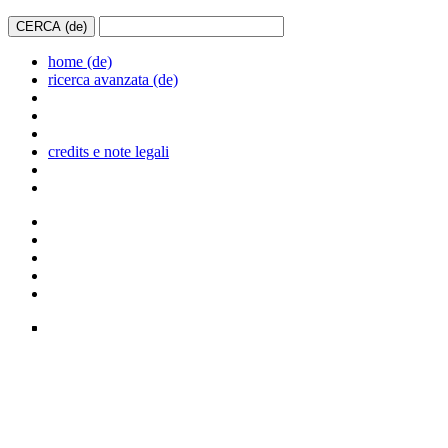
home (de)
ricerca avanzata (de)
credits e note legali