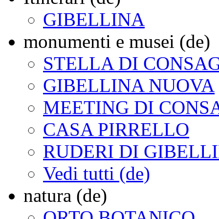
GIBELLINA
monumenti e musei (de)
STELLA DI CONSA
GIBELLINA NUOVA
MEETING DI CONS
CASA PIRRELLO
RUDERI DI GIBELL
Vedi tutti (de)
natura (de)
ORTO BOTANICO