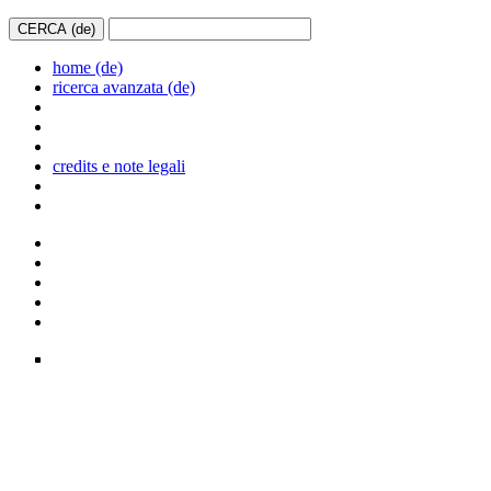
home (de)
ricerca avanzata (de)
credits e note legali