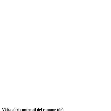
Visita altri contenuti del comune (de)