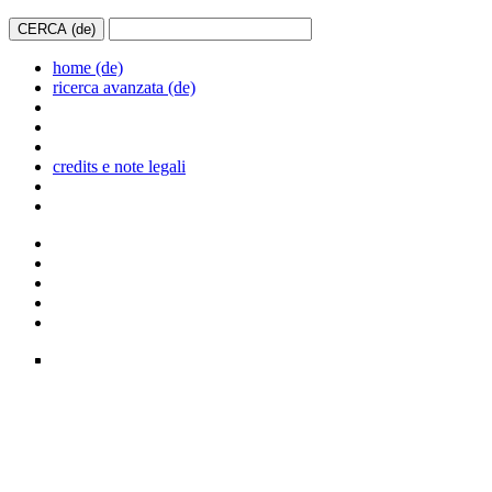
home (de)
ricerca avanzata (de)
credits e note legali