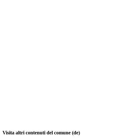
Visita altri contenuti del comune (de)