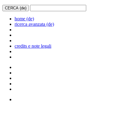
home (de)
ricerca avanzata (de)
credits e note legali