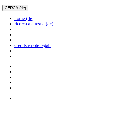
home (de)
ricerca avanzata (de)
credits e note legali