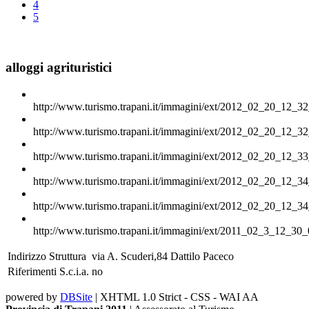
4
5
alloggi agrituristici
http://www.turismo.trapani.it/immagini/ext/2012_02_20_12_32
http://www.turismo.trapani.it/immagini/ext/2012_02_20_12_32
http://www.turismo.trapani.it/immagini/ext/2012_02_20_12_33
http://www.turismo.trapani.it/immagini/ext/2012_02_20_12_34
http://www.turismo.trapani.it/immagini/ext/2012_02_20_12_34
http://www.turismo.trapani.it/immagini/ext/2011_02_3_12_30_
Indirizzo Struttura
via A. Scuderi,84 Dattilo Paceco
Riferimenti S.c.i.a.
no
powered by
DBSite
| XHTML 1.0 Strict - CSS - WAI AA