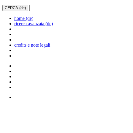
home (de)
ricerca avanzata (de)
credits e note legali