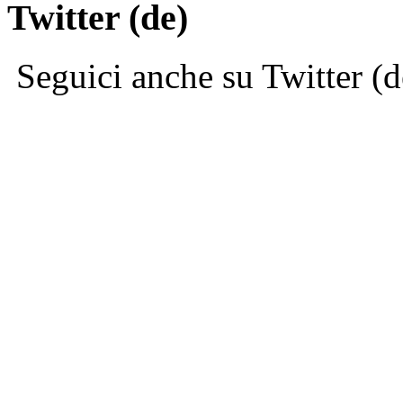
Twitter (de)
Seguici anche su Twitter (d