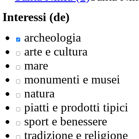
Interessi (de)
archeologia
arte e cultura
mare
monumenti e musei
natura
piatti e prodotti tipici
sport e benessere
tradizione e religione