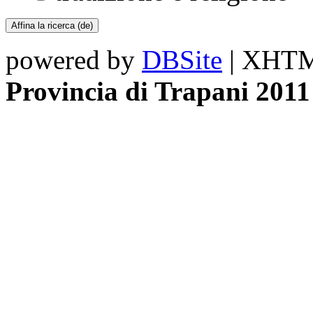
powered by
DBSite
| XHTML
Provincia di Trapani 2011