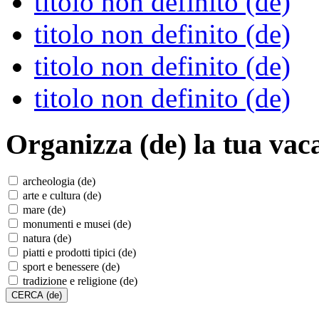
titolo non definito (de)
titolo non definito (de)
titolo non definito (de)
titolo non definito (de)
Organizza (de)
la tua vac
archeologia (de)
arte e cultura (de)
mare (de)
monumenti e musei (de)
natura (de)
piatti e prodotti tipici (de)
sport e benessere (de)
tradizione e religione (de)