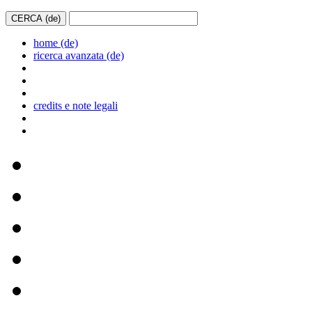
home (de)
ricerca avanzata (de)
credits e note legali