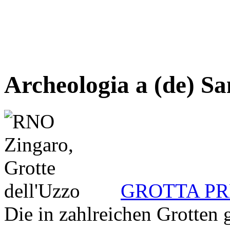
Archeologia a (de) S
GROTTA PR
Die in zahlreichen Grotten