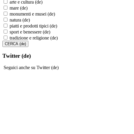
arte e cultura (de)
mare (de)
monumenti e musei (de)
natura (de)
piatti e prodotti tipici (de)
sport e benessere (de)
tradizione e religione (de)
Twitter (de)
Seguici anche su Twitter (de)