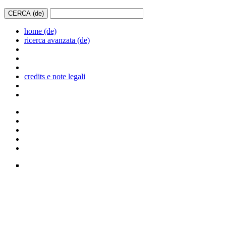
home (de)
ricerca avanzata (de)
credits e note legali