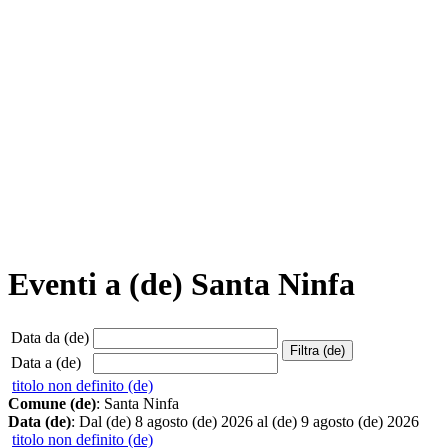
Eventi a (de) Santa Ninfa
Data da (de)
Data a (de)
titolo non definito (de)
Comune (de)
: Santa Ninfa
Data (de)
: Dal (de) 8 agosto (de) 2026 al (de) 9 agosto (de) 2026
titolo non definito (de)