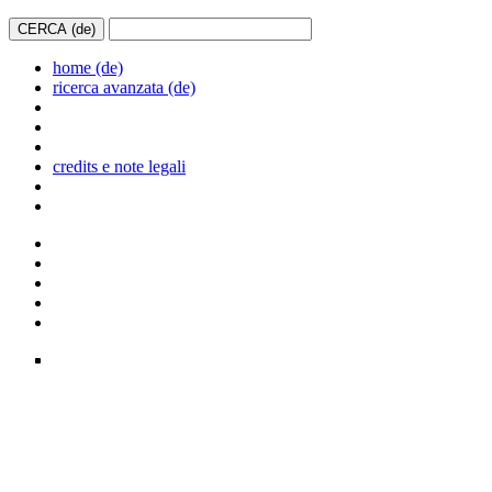
home (de)
ricerca avanzata (de)
credits e note legali