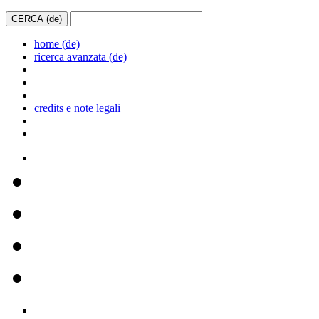
home (de)
ricerca avanzata (de)
credits e note legali