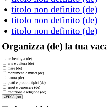
titolo non definito (de)
titolo non definito (de)
titolo non definito (de)
Organizza (de)
la tua vac
archeologia (de)
arte e cultura (de)
mare (de)
monumenti e musei (de)
natura (de)
piatti e prodotti tipici (de)
sport e benessere (de)
tradizione e religione (de)