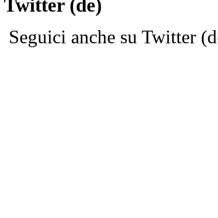
Twitter (de)
Seguici anche su Twitter (d