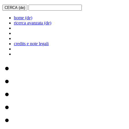
home (de)
ricerca avanzata (de)
credits e note legali