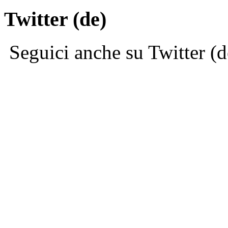
Twitter (de)
Seguici anche su Twitter (d