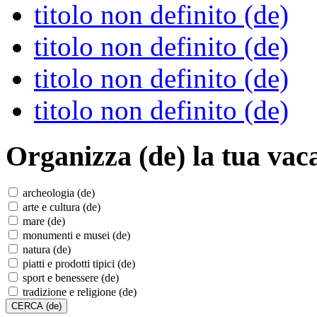
titolo non definito (de)
titolo non definito (de)
titolo non definito (de)
titolo non definito (de)
Organizza (de)
la tua vac
archeologia (de)
arte e cultura (de)
mare (de)
monumenti e musei (de)
natura (de)
piatti e prodotti tipici (de)
sport e benessere (de)
tradizione e religione (de)