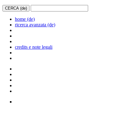
home (de)
ricerca avanzata (de)
credits e note legali