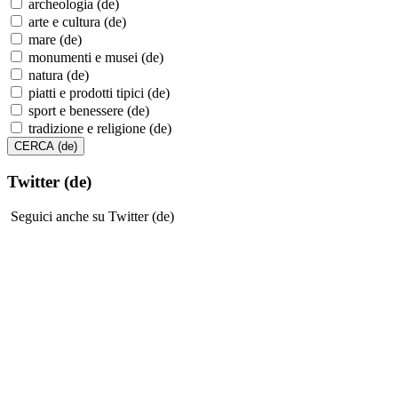
archeologia (de)
arte e cultura (de)
mare (de)
monumenti e musei (de)
natura (de)
piatti e prodotti tipici (de)
sport e benessere (de)
tradizione e religione (de)
Twitter (de)
Seguici anche su Twitter (de)