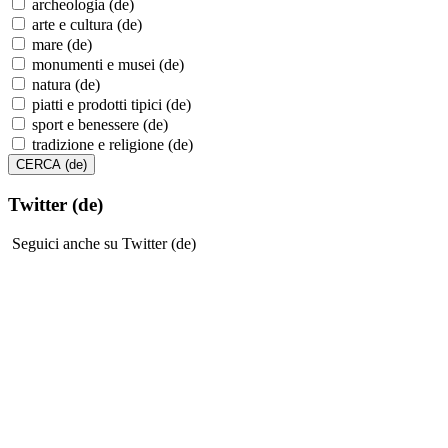
archeologia (de)
arte e cultura (de)
mare (de)
monumenti e musei (de)
natura (de)
piatti e prodotti tipici (de)
sport e benessere (de)
tradizione e religione (de)
Twitter (de)
Seguici anche su Twitter (de)