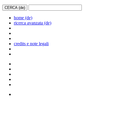
home (de)
ricerca avanzata (de)
credits e note legali