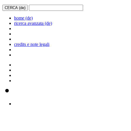
home (de)
ricerca avanzata (de)
credits e note legali