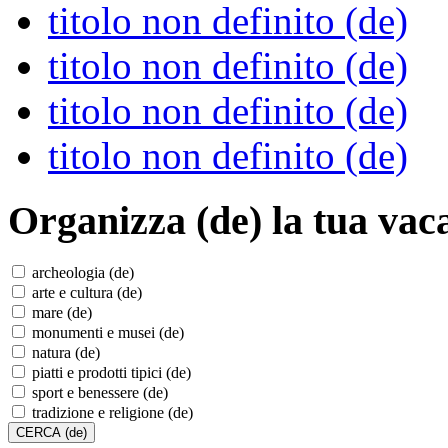
titolo non definito (de)
titolo non definito (de)
titolo non definito (de)
titolo non definito (de)
Organizza (de)
la tua vac
archeologia (de)
arte e cultura (de)
mare (de)
monumenti e musei (de)
natura (de)
piatti e prodotti tipici (de)
sport e benessere (de)
tradizione e religione (de)