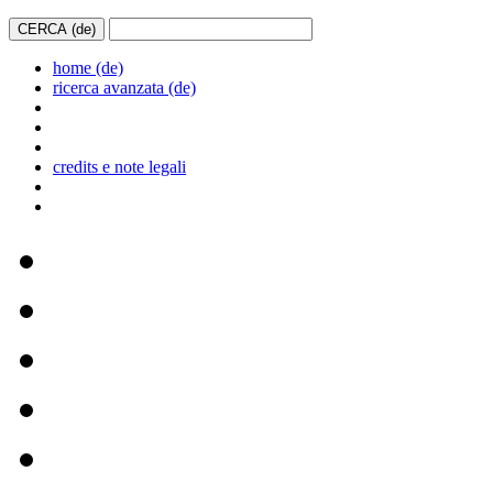
home (de)
ricerca avanzata (de)
credits e note legali