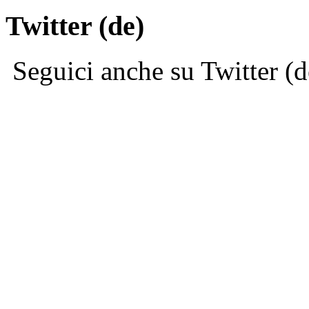
Twitter (de)
Seguici anche su Twitter (d