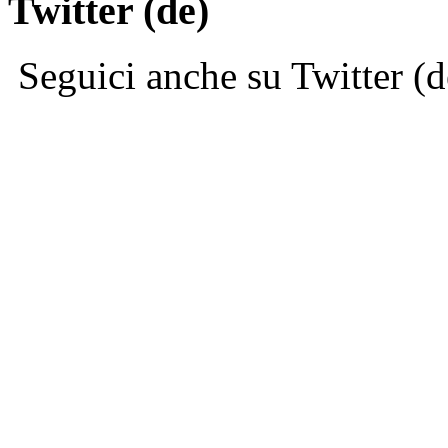
Twitter (de)
Seguici anche su Twitter (d