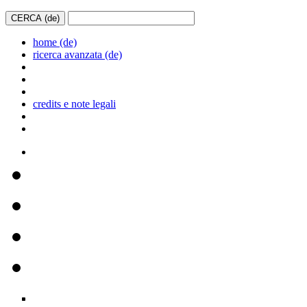
home (de)
ricerca avanzata (de)
credits e note legali