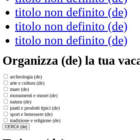
titolo non definito (de)
titolo non definito (de)
titolo non definito (de)
Organizza (de)
la tua vac
archeologia (de)
arte e cultura (de)
mare (de)
monumenti e musei (de)
natura (de)
piatti e prodotti tipici (de)
sport e benessere (de)
tradizione e religione (de)