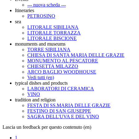
--- nuova scheda ---
Itineraries
PETROSINO
sea
LITORALE SIBILIANA
LITORALE TORRAZZA
LITORALE BISCIONE
monuments and museums
TORRE SIBILIANA
CHIESA DI SANTA MARIA DELLE GRAZIE
MONUMENTO AL PESCATORE
CHIESETTA MILAZZO
ARCO BAGLIO WOODHOUSE
Vedi tutti (en)
typical dishes and products
LABORATORI DI CERAMICA
VINO
tradition and religion
FESTA DI SS.MARIA DELLE GRAZIE
FESTINO DI SAN GIUSEPPE
SAGRA DELL'UVA E DEL VINO
Lascia un feedback per questo contenuto (en)
1