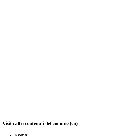
Visita altri contenuti del comune (en)
Events