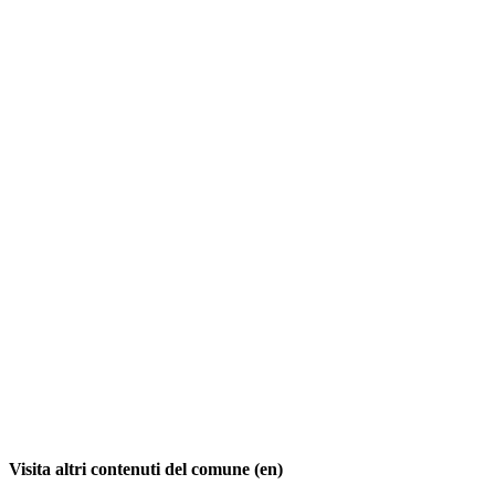
Visita altri contenuti del comune (en)