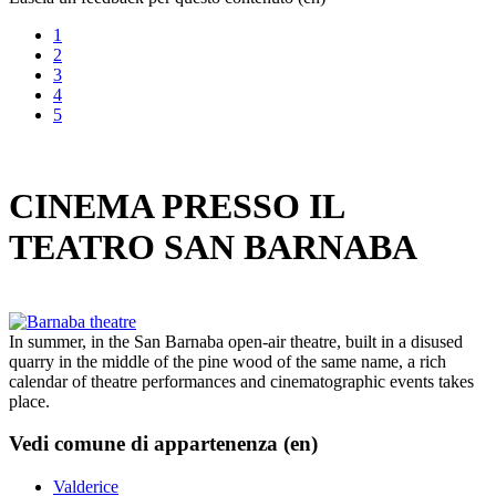
1
2
3
4
5
CINEMA PRESSO IL
TEATRO SAN BARNABA
In summer, in the San Barnaba open-air theatre, built in a disused
quarry in the middle of the pine wood of the same name, a rich
calendar of theatre performances and cinematographic events takes
place.
Vedi comune di appartenenza (en)
Valderice