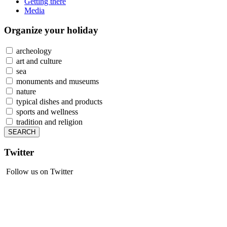
Getting there
Media
Organize
your holiday
archeology
art and culture
sea
monuments and museums
nature
typical dishes and products
sports and wellness
tradition and religion
Twitter
Follow us on Twitter