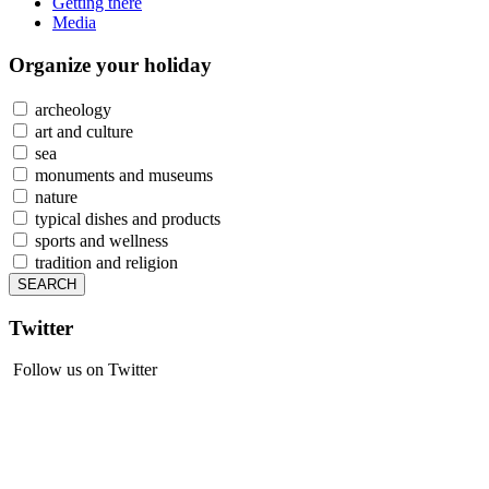
Getting there
Media
Organize
your holiday
archeology
art and culture
sea
monuments and museums
nature
typical dishes and products
sports and wellness
tradition and religion
Twitter
Follow us on Twitter