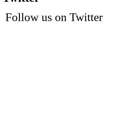
Follow us on Twitter