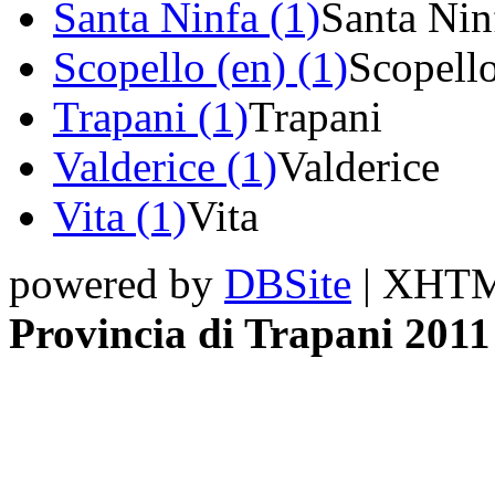
Santa Ninfa (1)
Santa Nin
Scopello (en) (1)
Scopell
Trapani (1)
Trapani
Valderice (1)
Valderice
Vita (1)
Vita
powered by
DBSite
| XHTML
Provincia di Trapani 2011