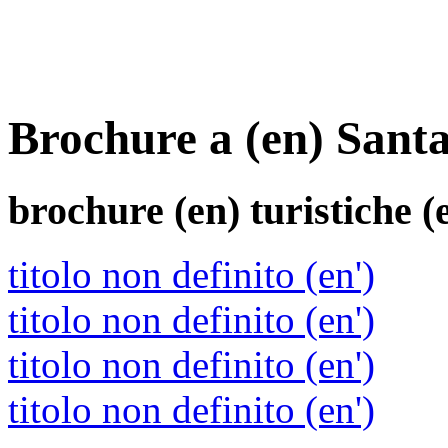
Brochure a (en) Sant
brochure (en)
turistiche (
titolo non definito (en')
titolo non definito (en')
titolo non definito (en')
titolo non definito (en')