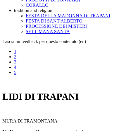
CORALLO
tradition and religion
FESTA DELLA MADONNA DI TRAPANI
FESTA DI SANT'ALBERTO
PROCESSIONE DEI MISTERI
SETTIMANA SANTA
Lascia un feedback per questo contenuto (en)
1
2
3
4
5
LIDI DI TRAPANI
MURA DI TRAMONTANA