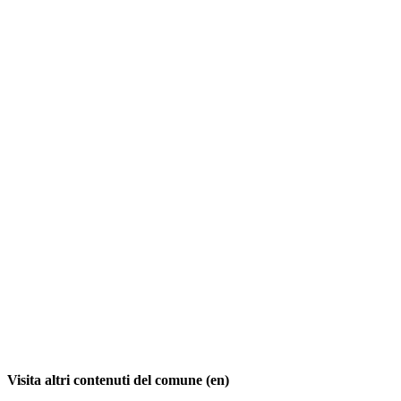
Visita altri contenuti del comune (en)