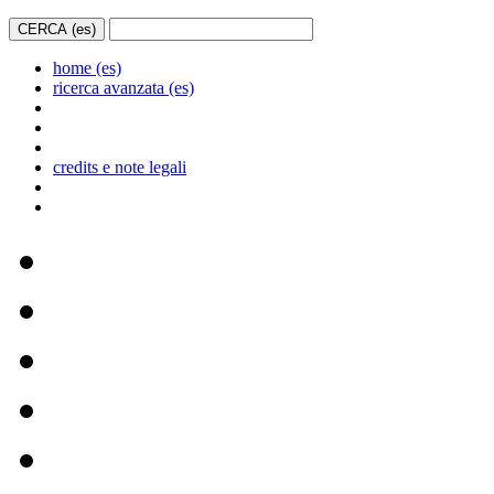
home (es)
ricerca avanzata (es)
credits e note legali