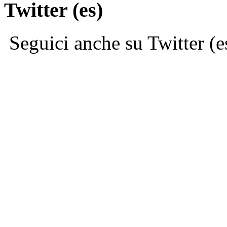
Twitter (es)
Seguici anche su Twitter (e