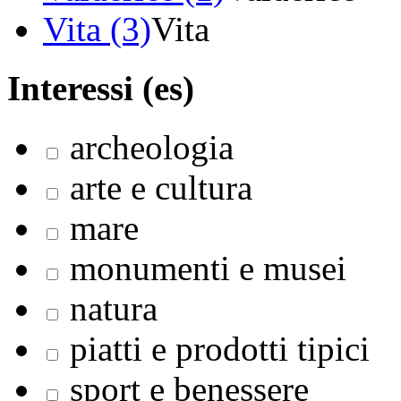
Vita (3)
Vita
Interessi (es)
archeologia
arte e cultura
mare
monumenti e musei
natura
piatti e prodotti tipici
sport e benessere