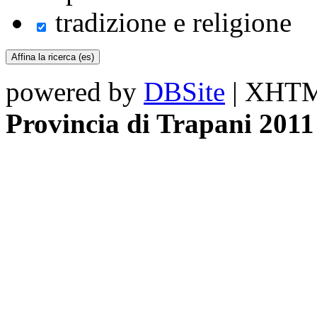
tradizione e religione
powered by
DBSite
| XHTML
Provincia di Trapani 2011