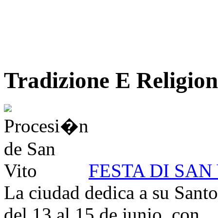
Tradizione E Religion
FESTA DI SAN
La ciudad dedica a su Santo
del 13 al 15 de junio, con...