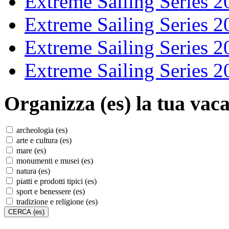
Extreme Sailing Series 2
Extreme Sailing Series 2
Extreme Sailing Series 2
Extreme Sailing Series 2
Organizza (es)
la tua vaca
archeologia (es)
arte e cultura (es)
mare (es)
monumenti e musei (es)
natura (es)
piatti e prodotti tipici (es)
sport e benessere (es)
tradizione e religione (es)