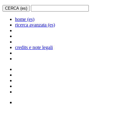
home (es)
ricerca avanzata (es)
credits e note legali