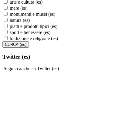
arte e cultura (es)
mare (es)
monumenti e musei (es)
natura (es)
piatti e prodotti tipici (es)
sport e benessere (es)
tradizione e religione (es)
Twitter (es)
Seguici anche su Twitter (es)