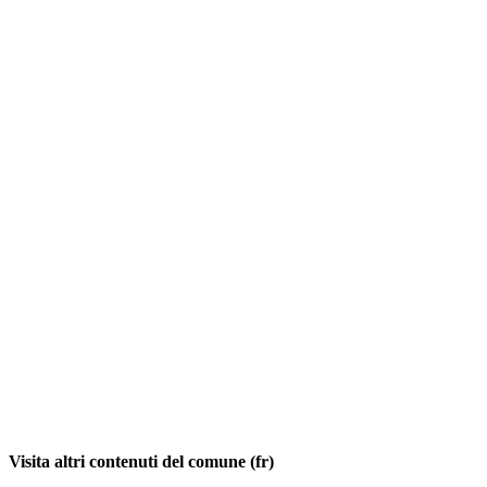
Visita altri contenuti del comune (fr)