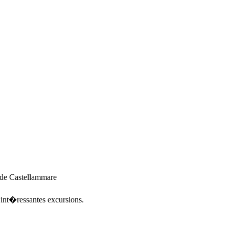
de Castellammare
int�ressantes excursions.