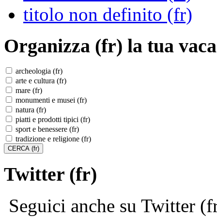
titolo non definito (fr)
Organizza (fr)
la tua vaca
archeologia (fr)
arte e cultura (fr)
mare (fr)
monumenti e musei (fr)
natura (fr)
piatti e prodotti tipici (fr)
sport e benessere (fr)
tradizione e religione (fr)
Twitter (fr)
Seguici anche su Twitter (f