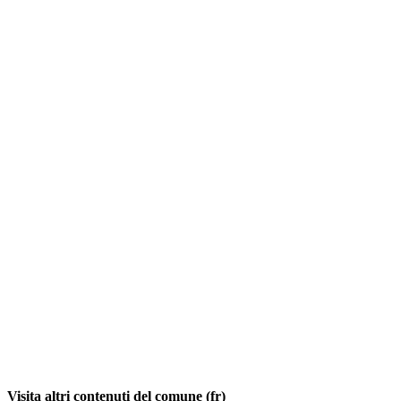
Visita altri contenuti del comune (fr)