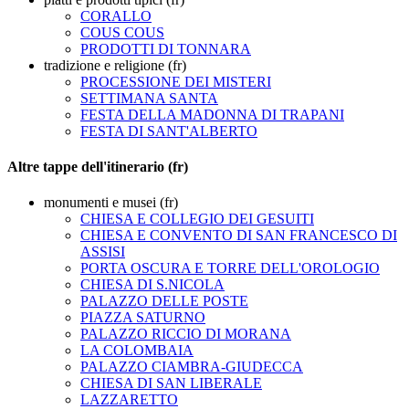
CORALLO
COUS COUS
PRODOTTI DI TONNARA
tradizione e religione (fr)
PROCESSIONE DEI MISTERI
SETTIMANA SANTA
FESTA DELLA MADONNA DI TRAPANI
FESTA DI SANT'ALBERTO
Altre tappe dell'itinerario (fr)
monumenti e musei (fr)
CHIESA E COLLEGIO DEI GESUITI
CHIESA E CONVENTO DI SAN FRANCESCO DI
ASSISI
PORTA OSCURA E TORRE DELL'OROLOGIO
CHIESA DI S.NICOLA
PALAZZO DELLE POSTE
PIAZZA SATURNO
PALAZZO RICCIO DI MORANA
LA COLOMBAIA
PALAZZO CIAMBRA-GIUDECCA
CHIESA DI SAN LIBERALE
LAZZARETTO