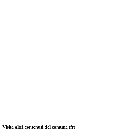
Visita altri contenuti del comune (fr)