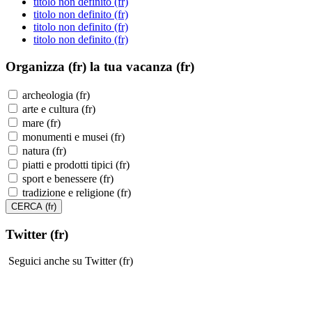
titolo non definito (fr)
titolo non definito (fr)
titolo non definito (fr)
titolo non definito (fr)
Organizza (fr)
la tua vacanza (fr)
archeologia (fr)
arte e cultura (fr)
mare (fr)
monumenti e musei (fr)
natura (fr)
piatti e prodotti tipici (fr)
sport e benessere (fr)
tradizione e religione (fr)
Twitter (fr)
Seguici anche su Twitter (fr)