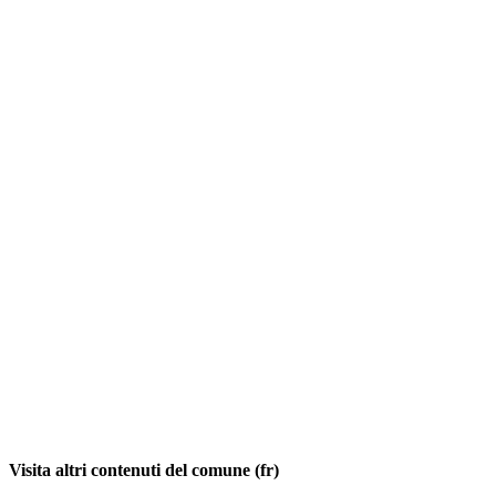
Visita altri contenuti del comune (fr)