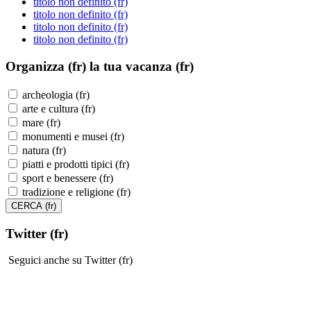
titolo non definito (fr)
titolo non definito (fr)
titolo non definito (fr)
titolo non definito (fr)
Organizza (fr)
la tua vacanza (fr)
archeologia (fr)
arte e cultura (fr)
mare (fr)
monumenti e musei (fr)
natura (fr)
piatti e prodotti tipici (fr)
sport e benessere (fr)
tradizione e religione (fr)
Twitter (fr)
Seguici anche su Twitter (fr)