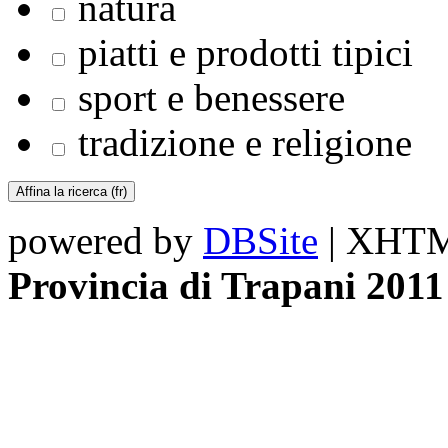
natura
piatti e prodotti tipici
sport e benessere
tradizione e religione
powered by
DBSite
| XHTML
Provincia di Trapani 2011