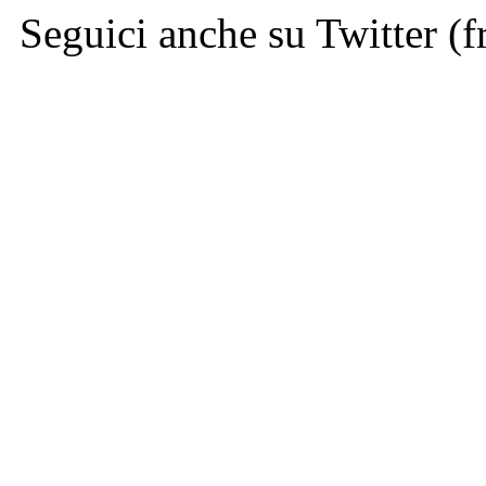
Seguici anche su Twitter (f