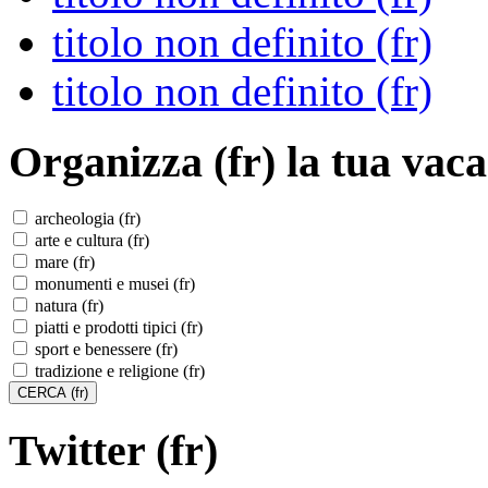
titolo non definito (fr)
titolo non definito (fr)
Organizza (fr)
la tua vaca
archeologia (fr)
arte e cultura (fr)
mare (fr)
monumenti e musei (fr)
natura (fr)
piatti e prodotti tipici (fr)
sport e benessere (fr)
tradizione e religione (fr)
Twitter (fr)