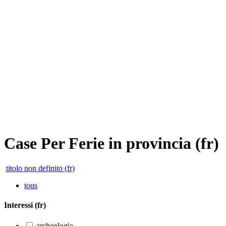
Case Per Ferie in provincia (fr)
titolo non definito (fr)
tous
Interessi (fr)
archeologia