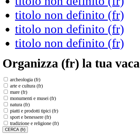
titolo non definito (fr)
titolo non definito (fr)
titolo non definito (fr)
titolo non definito (fr)
Organizza (fr)
la tua vaca
archeologia (fr)
arte e cultura (fr)
mare (fr)
monumenti e musei (fr)
natura (fr)
piatti e prodotti tipici (fr)
sport e benessere (fr)
tradizione e religione (fr)