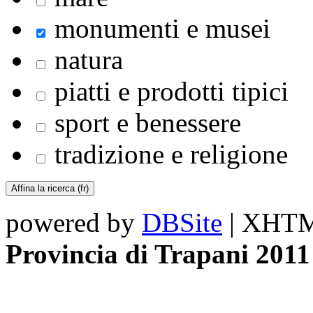
monumenti e musei
natura
piatti e prodotti tipici
sport e benessere
tradizione e religione
powered by
DBSite
| XHTML
Provincia di Trapani 2011