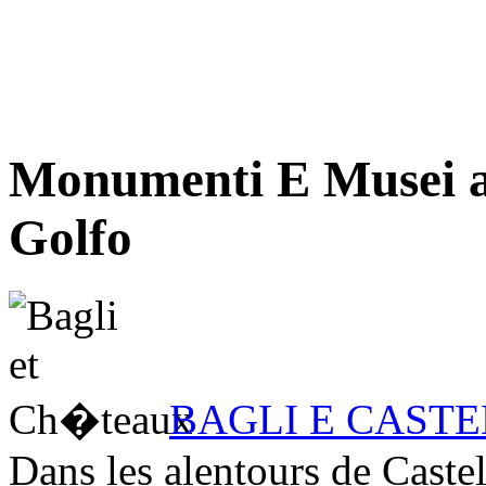
Monumenti E Musei a
Golfo
BAGLI E CASTE
Dans les alentours de Castel