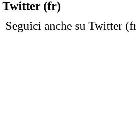
Twitter (fr)
Seguici anche su Twitter (f