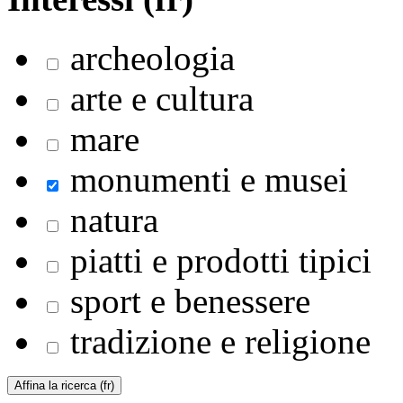
archeologia
arte e cultura
mare
monumenti e musei
natura
piatti e prodotti tipici
sport e benessere
tradizione e religione