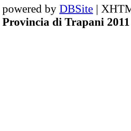
powered by
DBSite
| XHTML
Provincia di Trapani 2011