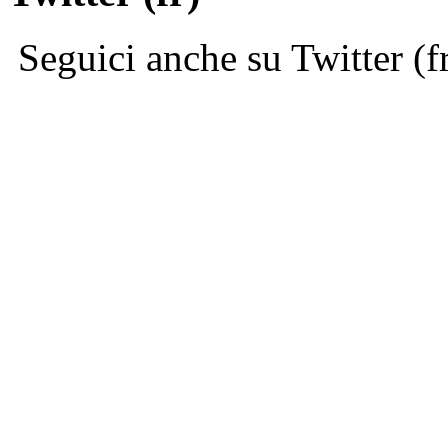
Seguici anche su Twitter (f