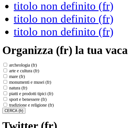
titolo non definito (fr)
titolo non definito (fr)
titolo non definito (fr)
Organizza (fr)
la tua vaca
archeologia (fr)
arte e cultura (fr)
mare (fr)
monumenti e musei (fr)
natura (fr)
piatti e prodotti tipici (fr)
sport e benessere (fr)
tradizione e religione (fr)
Twitter (fr)