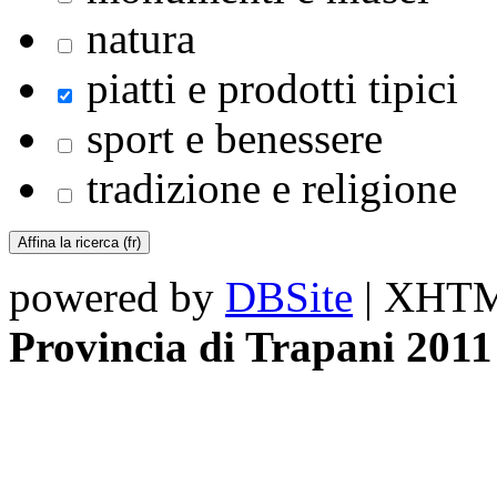
natura
piatti e prodotti tipici
sport e benessere
tradizione e religione
powered by
DBSite
| XHTML
Provincia di Trapani 2011