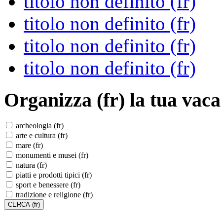
titolo non definito (fr)
titolo non definito (fr)
titolo non definito (fr)
titolo non definito (fr)
Organizza (fr)
la tua vaca
archeologia (fr)
arte e cultura (fr)
mare (fr)
monumenti e musei (fr)
natura (fr)
piatti e prodotti tipici (fr)
sport e benessere (fr)
tradizione e religione (fr)