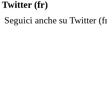
Twitter (fr)
Seguici anche su Twitter (f