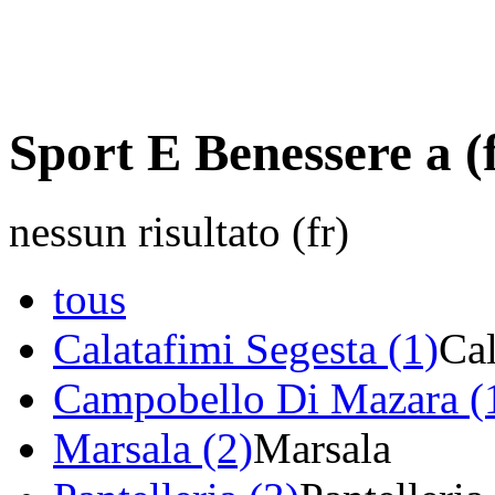
Sport E Benessere a (
nessun risultato (fr)
tous
Calatafimi Segesta (1)
Cal
Campobello Di Mazara (
Marsala (2)
Marsala