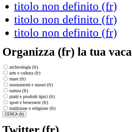
titolo non definito (fr)
titolo non definito (fr)
titolo non definito (fr)
Organizza (fr)
la tua vaca
archeologia (fr)
arte e cultura (fr)
mare (fr)
monumenti e musei (fr)
natura (fr)
piatti e prodotti tipici (fr)
sport e benessere (fr)
tradizione e religione (fr)
Twitter (fr)