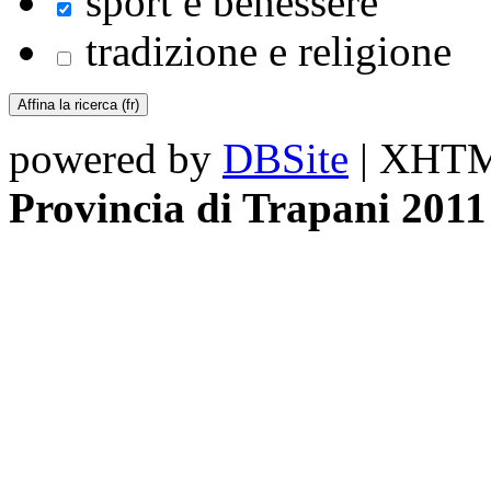
sport e benessere
tradizione e religione
powered by
DBSite
| XHTML
Provincia di Trapani 2011