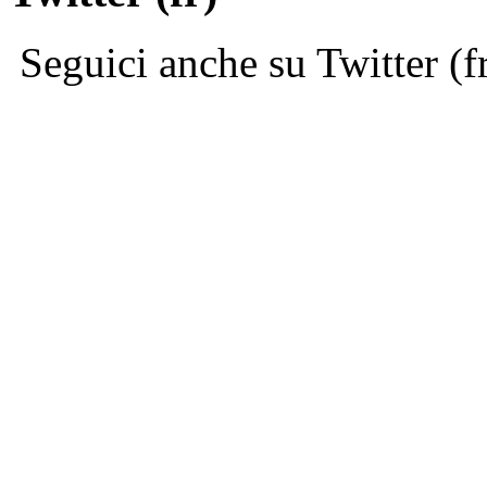
Seguici anche su Twitter (f