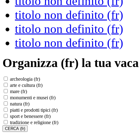
titolo non definito (fr)
titolo non definito (fr)
titolo non definito (fr)
titolo non definito (fr)
Organizza (fr)
la tua vaca
archeologia (fr)
arte e cultura (fr)
mare (fr)
monumenti e musei (fr)
natura (fr)
piatti e prodotti tipici (fr)
sport e benessere (fr)
tradizione e religione (fr)