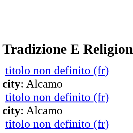
Tradizione E Religion
titolo non definito (fr)
city
: Alcamo
titolo non definito (fr)
city
: Alcamo
titolo non definito (fr)