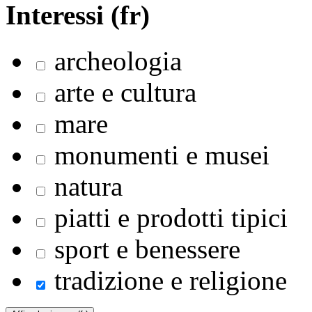
Interessi (fr)
archeologia
arte e cultura
mare
monumenti e musei
natura
piatti e prodotti tipici
sport e benessere
tradizione e religione