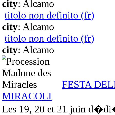
city
: Alcamo
titolo non definito (fr)
city
: Alcamo
titolo non definito (fr)
city
: Alcamo
FESTA DEL
MIRACOLI
Les 19, 20 et 21 juin d�d