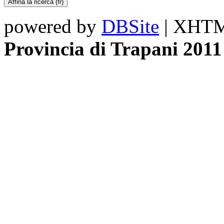
powered by
DBSite
| XHTML
Provincia di Trapani 2011