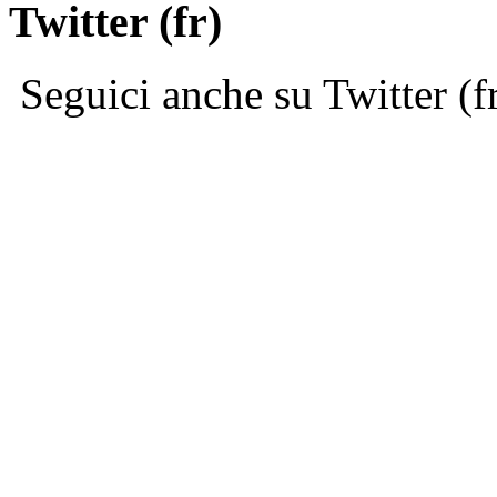
Twitter (fr)
Seguici anche su Twitter (f