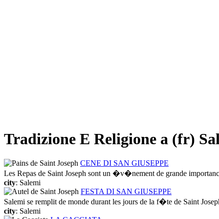
Tradizione E Religione a (fr) Sa
CENE DI SAN GIUSEPPE
Les Repas de Saint Joseph sont un �v�nement de grande importance, d
city
: Salemi
FESTA DI SAN GIUSEPPE
Salemi se remplit de monde durant les jours de la f�te de Saint Joseph
city
: Salemi