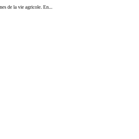
s de la vie agricole. En...