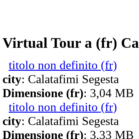
Virtual Tour a (fr) Ca
titolo non definito (fr)
city
: Calatafimi Segesta
Dimensione (fr)
: 3,04 MB
titolo non definito (fr)
city
: Calatafimi Segesta
Dimensione (fr)
: 3,33 MB