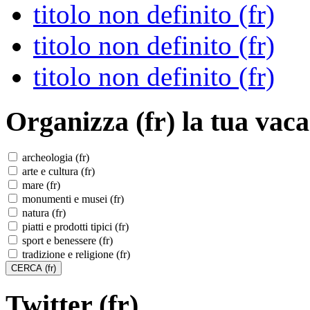
titolo non definito (fr)
titolo non definito (fr)
titolo non definito (fr)
Organizza (fr)
la tua vaca
archeologia (fr)
arte e cultura (fr)
mare (fr)
monumenti e musei (fr)
natura (fr)
piatti e prodotti tipici (fr)
sport e benessere (fr)
tradizione e religione (fr)
Twitter (fr)