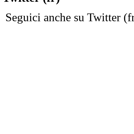
Seguici anche su Twitter (f