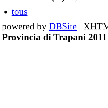
tous
powered by
DBSite
| XHTML
Provincia di Trapani 2011