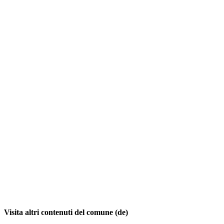
Visita altri contenuti del comune (de)