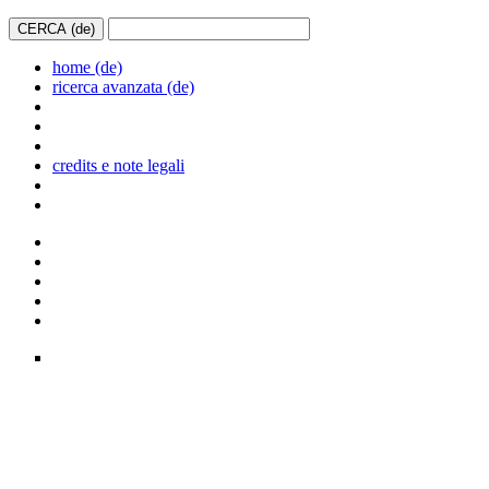
home (de)
ricerca avanzata (de)
credits e note legali