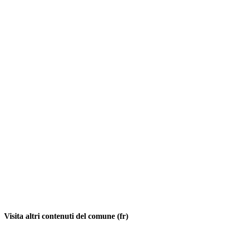
Visita altri contenuti del comune (fr)