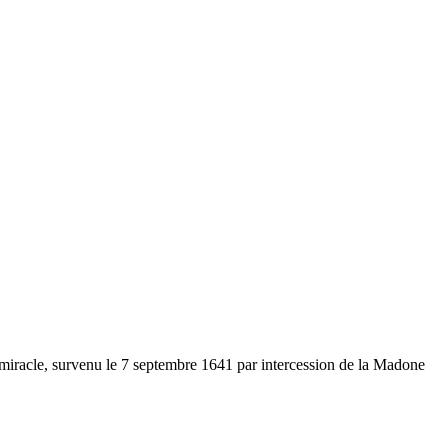
iracle, survenu le 7 septembre 1641 par intercession de la Madone