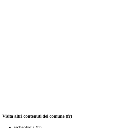
Visita altri contenuti del comune (fr)
archeologia (fr)