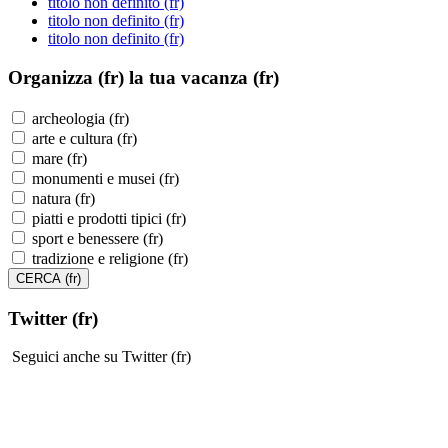
titolo non definito (fr)
titolo non definito (fr)
titolo non definito (fr)
Organizza (fr)
la tua vacanza (fr)
archeologia (fr)
arte e cultura (fr)
mare (fr)
monumenti e musei (fr)
natura (fr)
piatti e prodotti tipici (fr)
sport e benessere (fr)
tradizione e religione (fr)
Twitter (fr)
Seguici anche su Twitter (fr)