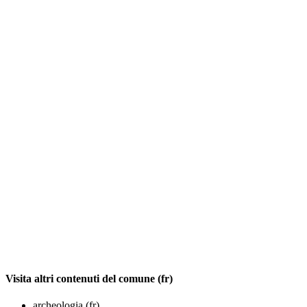
Visita altri contenuti del comune (fr)
archeologia (fr)