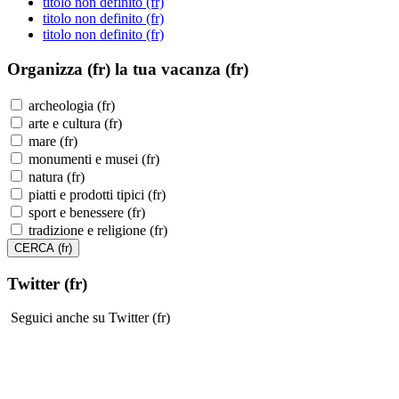
titolo non definito (fr)
titolo non definito (fr)
titolo non definito (fr)
Organizza (fr)
la tua vacanza (fr)
archeologia (fr)
arte e cultura (fr)
mare (fr)
monumenti e musei (fr)
natura (fr)
piatti e prodotti tipici (fr)
sport e benessere (fr)
tradizione e religione (fr)
Twitter (fr)
Seguici anche su Twitter (fr)